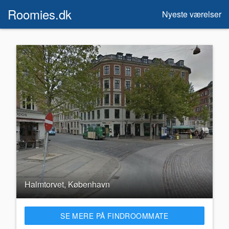
Roomies.dk
Nyeste værelser
Halmtorvet, København
SE MERE PÅ FINDROOMMATE